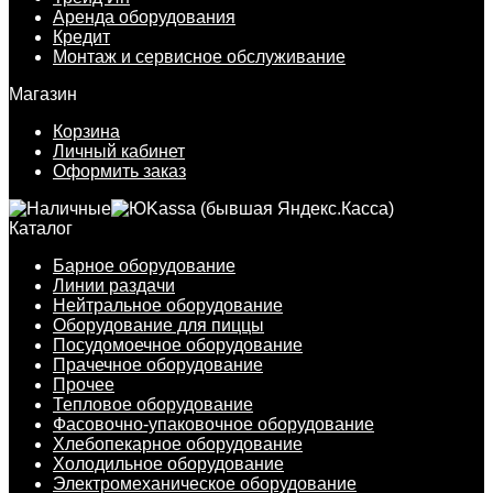
Аренда оборудования
Кредит
Монтаж и сервисное обслуживание
Магазин
Корзина
Личный кабинет
Оформить заказ
Каталог
Барное оборудование
Линии раздачи
Нейтральное оборудование
Оборудование для пиццы
Посудомоечное оборудование
Прачечное оборудование
Прочее
Тепловое оборудование
Фасовочно-упаковочное оборудование
Хлебопекарное оборудование
Холодильное оборудование
Электромеханическое оборудование