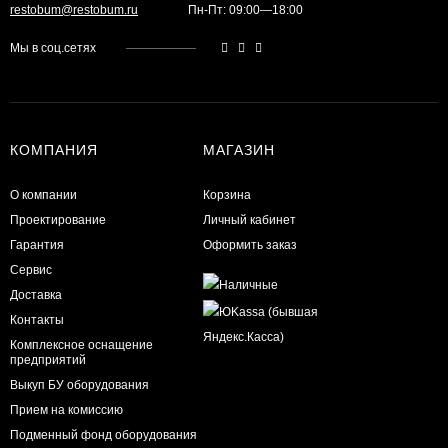
restobum@restobum.ru
Пн-Пт: 09:00—18:00
Мы в соц.сетях
КОМПАНИЯ
МАГАЗИН
О компании
Корзина
Проектирование
Личный кабинет
Гарантия
Оформить заказ
Сервис
Доставка
Контакты
Комплексное оснащение
предприятий
Выкуп БУ оборудования
Прием на комиссию
Подменный фонд оборудования