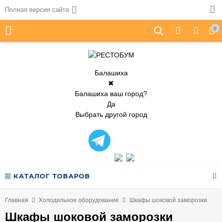
Полная версия сайта
0
Балашиха
✖
Балашиха ваш город?
Да
Выбрать другой город
КАТАЛОГ ТОВАРОВ
Главная
Холодильное оборудование
Шкафы шоковой заморозки
Шкафы шоковой заморозки