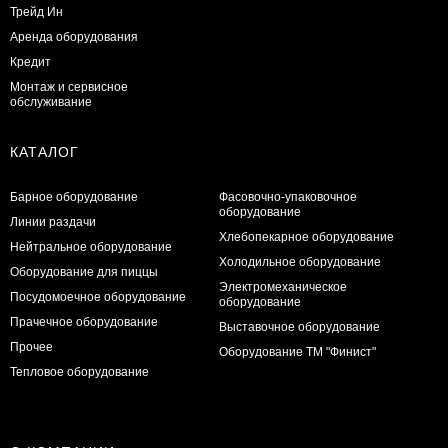
Трейд Ин
Аренда оборудования
Кредит
Монтаж и сервисное
обслуживание
КАТАЛОГ
Барное оборудование
Фасовочно-упаковочное
оборудование
Линии раздачи
Хлебопекарное оборудование
Нейтральное оборудование
Холодильное оборудование
Оборудование для пиццы
Электромеханическое
Посудомоечное оборудование
оборудование
Прачечное оборудование
Выставочное оборудование
Прочее
Оборудование ТМ "Финист"
Тепловое оборудование