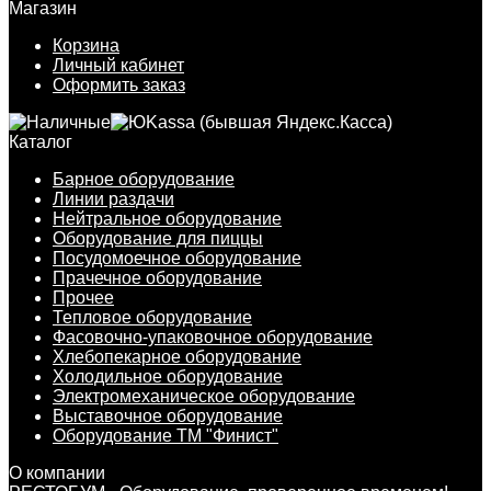
Магазин
Корзина
Личный кабинет
Оформить заказ
Каталог
Барное оборудование
Линии раздачи
Нейтральное оборудование
Оборудование для пиццы
Посудомоечное оборудование
Прачечное оборудование
Прочее
Тепловое оборудование
Фасовочно-упаковочное оборудование
Хлебопекарное оборудование
Холодильное оборудование
Электромеханическое оборудование
Выставочное оборудование
Оборудование ТМ "Финист"
О компании