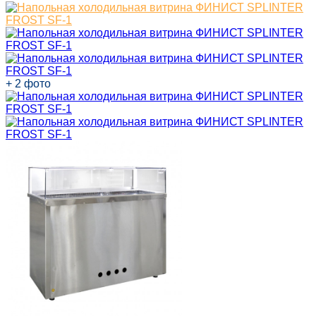
+ 2 фото