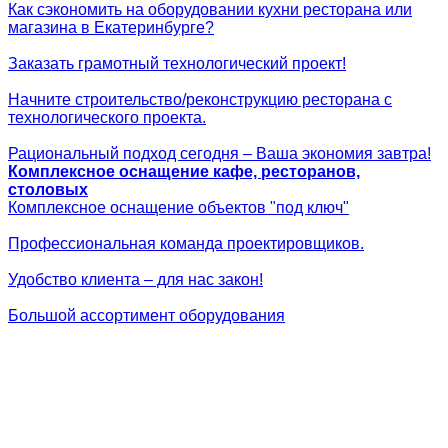
Как сэкономить на оборудовании кухни ресторана или
магазина в Екатеринбурге?
Заказать грамотный технологический проект!
Начните строительство/реконструкцию ресторана с
технологического проекта.
Рациональный подход сегодня – Ваша экономия завтра!
Комплексное оснащение кафе, ресторанов,
столовых
Комплексное оснащение объектов "под ключ"
Профессиональная команда проектировщиков.
Удобство клиента – для нас закон!
Большой ассортимент оборудования