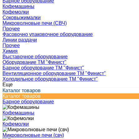
Барное оборудование
Кофемашины
Кофемолки
Соковыжималки
Микроволновые печи (СВЧ)
Прочее
Фасовочно упаковочное оборудование
Линии раздачи
Прочее
Химия
Выставочное оборудование
Оборудование ТМ "Финист"
Барное оборудование ТМ "Финист"
Вентиляционное оборудование ТМ "Финист"
Холодильное оборудование ТМ "Финист"
Еще
Каталог товаров
Каталог товаров
Барное оборудование
Кофемашины
Кофемолки
Микроволновые печи (свч)