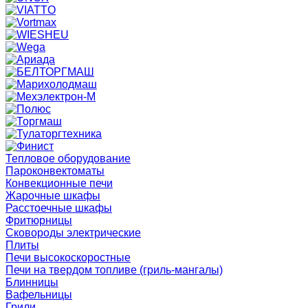
Тепловое оборудование
Пароконвектоматы
Конвекционные печи
Жарочные шкафы
Расстоечные шкафы
Фритюрницы
Сковороды электрические
Плиты
Печи высокоскоростные
Печи на твердом топливе (гриль-мангалы)
Блинницы
Вафельницы
Грили