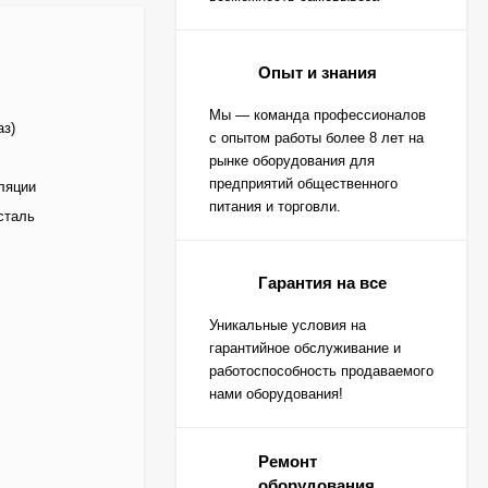
Опыт и знания
Мы — команда профессионалов
аз)
с опытом работы более 8 лет на
рынке оборудования для
предприятий общественного
ляции
питания и торговли.
сталь
Гарантия на все
Уникальные условия на
гарантийное обслуживание и
работоспособность продаваемого
нами оборудования!
Ремонт
оборудования