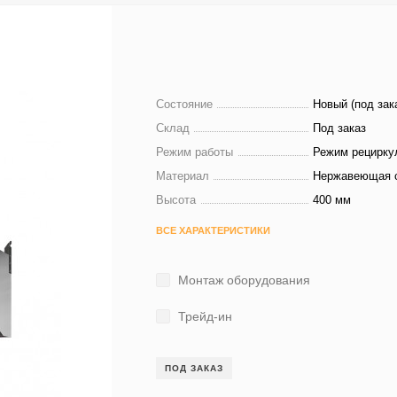
Состояние
Новый (под зак
Склад
Под заказ
Режим работы
Режим рецирку
Материал
Нержавеющая 
Высота
400 мм
ВСЕ ХАРАКТЕРИСТИКИ
Монтаж оборудования
Трейд-ин
ПОД ЗАКАЗ