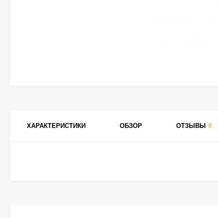
ХАРАКТЕРИСТИКИ
ОБЗОР
ОТЗЫВЫ
0