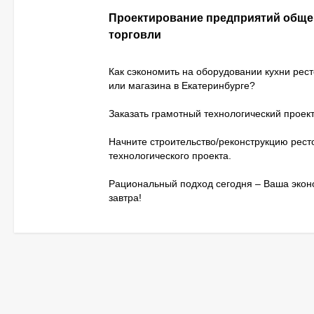
Проектирование предприятий обще
торговли
Как сэкономить на оборудовании кухни рес
или магазина в Екатеринбурге?
Заказать грамотный технологический проект
Начните строительство/реконструкцию рест
технологического проекта.
Рациональный подход сегодня – Ваша эко
завтра!