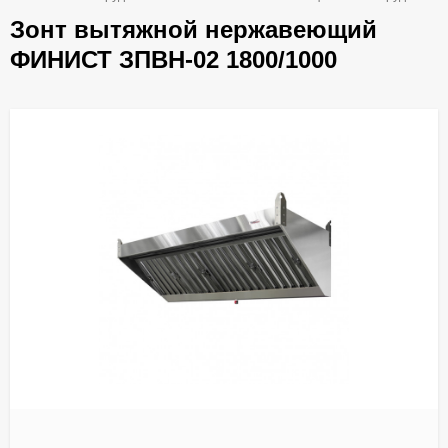
Зонт вытяжной нержавеющий
ФИНИСТ ЗПВН-02 1800/1000