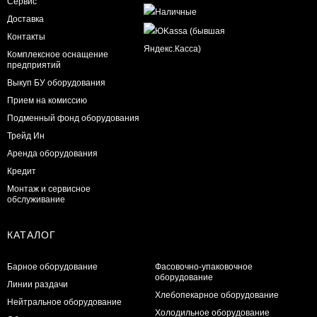
Сервис
Доставка
Контакты
Комплексное оснащение
предприятий
Выкуп БУ оборудования
Прием на комиссию
Подменный фонд оборудования
Трейд Ин
Аренда оборудования
Кредит
Монтаж и сервисное
обслуживание
КАТАЛОГ
Барное оборудование
Фасовочно-упаковочное
оборудование
Линии раздачи
Хлебопекарное оборудование
Нейтральное оборудование
Холодильное оборудование