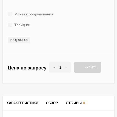
Монтаж оборудования
Трейд-ин
ПОД ЗАКАЗ
-
+
Цена по запросу
КУПИТЬ
ХАРАКТЕРИСТИКИ
ОБЗОР
ОТЗЫВЫ
0