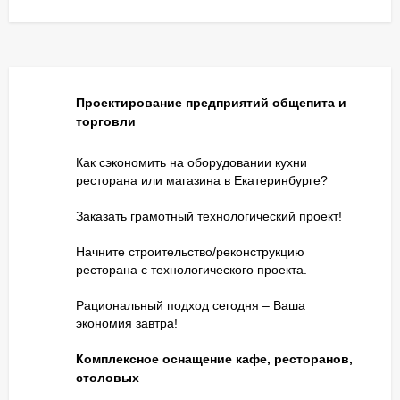
Проектирование предприятий общепита и
торговли
Как сэкономить на оборудовании кухни
ресторана или магазина в Екатеринбурге?
Заказать грамотный технологический проект!
Начните строительство/реконструкцию
ресторана с технологического проекта.
Рациональный подход сегодня – Ваша
экономия завтра!
Комплексное оснащение кафе, ресторанов,
столовых