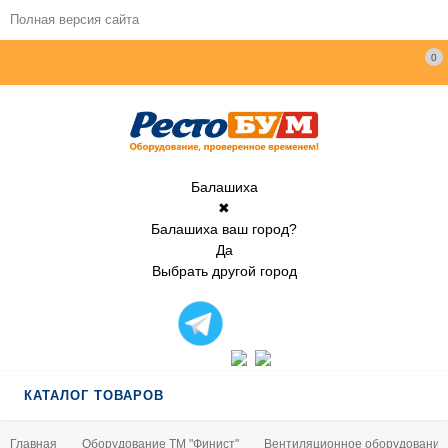
Полная версия сайта
0
Балашиха
✖
Балашиха ваш город?
Да
Выбрать другой город
КАТАЛОГ ТОВАРОВ
Главная
Оборудование ТМ "Финист"
Вентиляционное оборудование