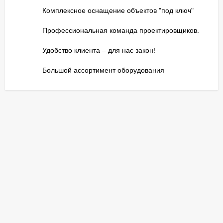
Комплексное оснащение объектов "под ключ"
Профессиональная команда проектировщиков.
Удобство клиента – для нас закон!
Большой ассортимент оборудования