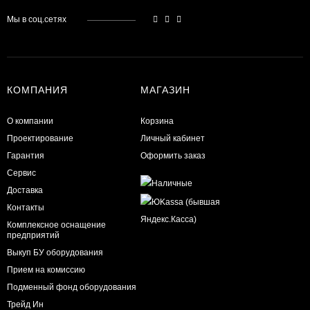
Мы в соц.сетях
КОМПАНИЯ
МАГАЗИН
О компании
Корзина
Проектирование
Личный кабинет
Гарантия
Оформить заказ
Сервис
Доставка
Контакты
Комплексное оснащение
предприятий
Выкуп БУ оборудования
Прием на комиссию
Подменный фонд оборудования
Трейд Ин