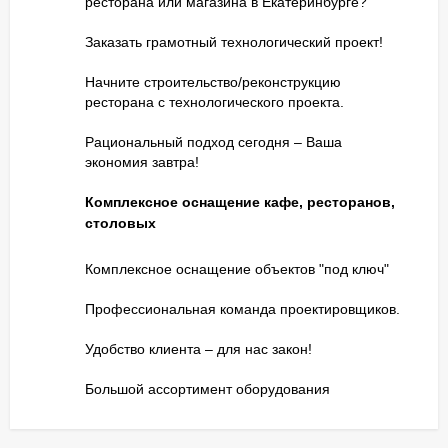
ресторана или магазина в Екатеринбурге?
Заказать грамотный технологический проект!
Начните строительство/реконструкцию
ресторана с технологического проекта.
Рациональный подход сегодня – Ваша
экономия завтра!
Комплексное оснащение кафе, ресторанов,
столовых
Комплексное оснащение объектов "под ключ"
Профессиональная команда проектировщиков.
Удобство клиента – для нас закон!
Большой ассортимент оборудования