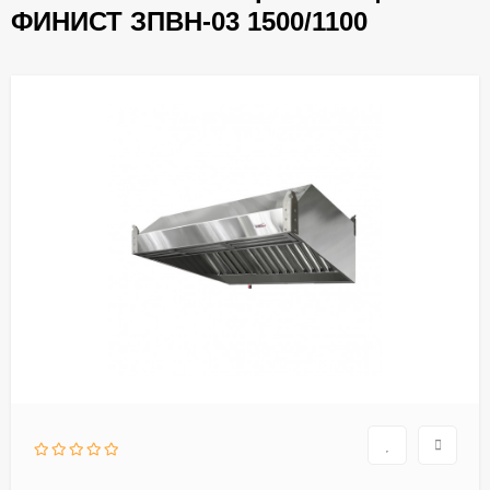
ФИНИСТ ЗПВН-03 1500/1100