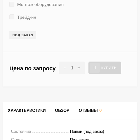
Монтаж оборудования
Трейд-ин
ПОД ЗАКАЗ
-
+
Цена по запросу
КУПИТЬ
ХАРАКТЕРИСТИКИ
ОБЗОР
ОТЗЫВЫ
0
Состояние
Новый (под заказ)
Склад
Под заказ