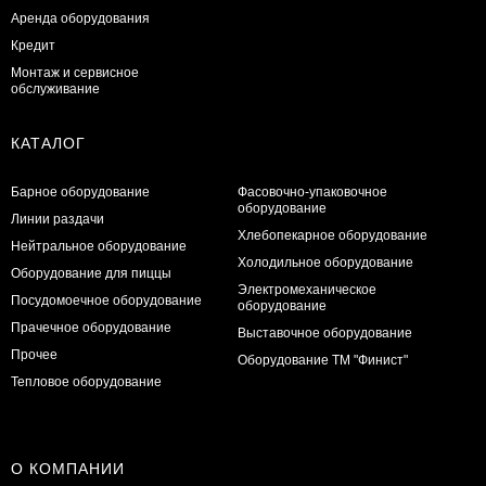
Аренда оборудования
Кредит
Монтаж и сервисное
обслуживание
КАТАЛОГ
Барное оборудование
Фасовочно-упаковочное
оборудование
Линии раздачи
Хлебопекарное оборудование
Нейтральное оборудование
Холодильное оборудование
Оборудование для пиццы
Электромеханическое
Посудомоечное оборудование
оборудование
Прачечное оборудование
Выставочное оборудование
Прочее
Оборудование ТМ "Финист"
Тепловое оборудование
О КОМПАНИИ