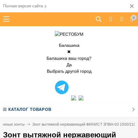
Полная версия сайта
0
Балашиха
✖
Балашиха ваш город?
Да
Выбрать другой город
КАТАЛОГ ТОВАРОВ
ионные зонты
Зонт вытяжной нержавеющий ФИНИСТ ЗПВН-03 1500/1100
Зонт вытяжной нержавеющий