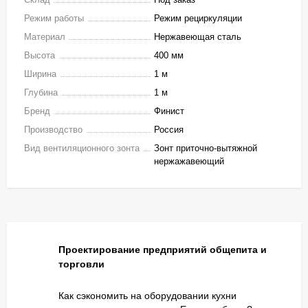
Режим работы
Режим рециркуляции
Материал
Нержавеющая сталь
Высота
400 мм
Ширина
1 м
Глубина
1 м
Бренд
Финист
Производство
Россия
Вид вентиляционного зонта
Зонт приточно-вытяжной
нержажавеющий
Проектирование предприятий общепита и
торговли
Как сэкономить на оборудовании кухни