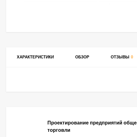
ХАРАКТЕРИСТИКИ
ОБЗОР
ОТЗЫВЫ
0
Проектирование предприятий обще
торговли