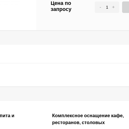
Цена по
-
+
запросу
пита и
Комплексное оснащение кафе,
ресторанов, столовых