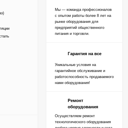
Мы — команда профессионалов
аз)
с опытом работы более 8 лет на
рынке оборудования для
предприятий общественного
ляции
питания и торговли.
сталь
Гарантия на все
Уникальные условия на
гарантийное обслуживание и
работоспособность продаваемого
нами оборудования!
Ремонт
оборудования
Осуществляем ремонт
технологического оборудования
любого уровня сложности и года