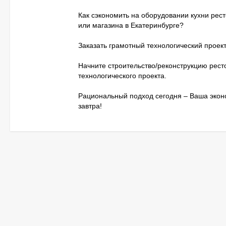
Как сэкономить на оборудовании кухни рес
или магазина в Екатеринбурге?
Заказать грамотный технологический проект
Начните строительство/реконструкцию рест
технологического проекта.
Рациональный подход сегодня – Ваша эко
завтра!