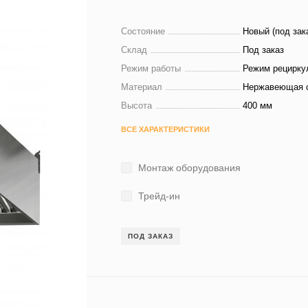
Состояние
Новый (под зак
Склад
Под заказ
Режим работы
Режим рецирку
Материал
Нержавеющая 
Высота
400 мм
ВСЕ ХАРАКТЕРИСТИКИ
Монтаж оборудования
Трейд-ин
ПОД ЗАКАЗ