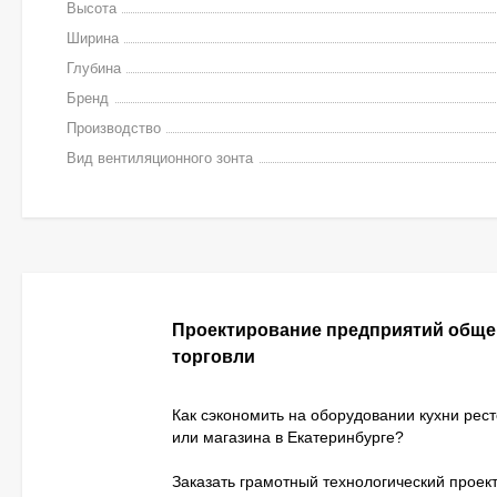
Высота
Ширина
Глубина
Бренд
Производство
Вид вентиляционного зонта
Проектирование предприятий обще
торговли
Как сэкономить на оборудовании кухни рес
или магазина в Екатеринбурге?
Заказать грамотный технологический проект