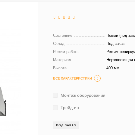
Состояние
Новый (под зак
Склад
Под заказ
Режим работы
Режим рецирку
Материал
Нержавеющая 
Высота
400 мм
ВСЕ ХАРАКТЕРИСТИКИ
Монтаж оборудования
Трейд-ин
ПОД ЗАКАЗ