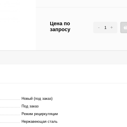
Цена по
-
+
запросу
Новый (под заказ)
Под заказ
Режим рециркуляции
Нержавеющая сталь