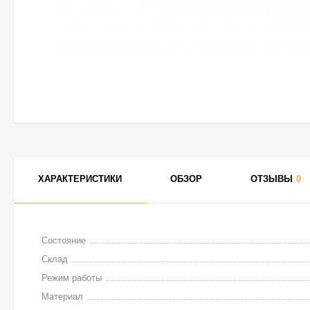
ХАРАКТЕРИСТИКИ
ОБЗОР
ОТЗЫВЫ
0
Состояние
Склад
Режим работы
Материал