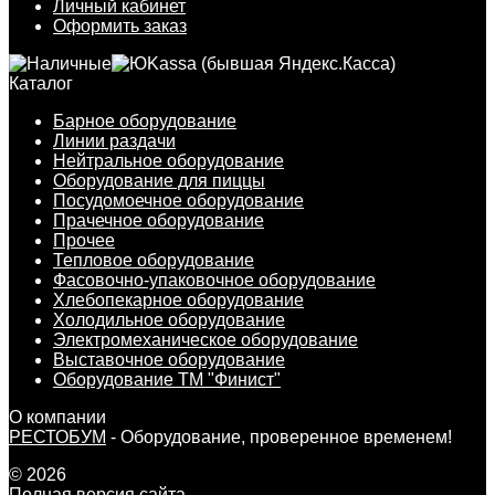
Личный кабинет
Оформить заказ
Каталог
Барное оборудование
Линии раздачи
Нейтральное оборудование
Оборудование для пиццы
Посудомоечное оборудование
Прачечное оборудование
Прочее
Тепловое оборудование
Фасовочно-упаковочное оборудование
Хлебопекарное оборудование
Холодильное оборудование
Электромеханическое оборудование
Выставочное оборудование
Оборудование ТМ "Финист"
О компании
РЕСТОБУМ
- Оборудование, проверенное временем!
© 2026
Полная версия сайта