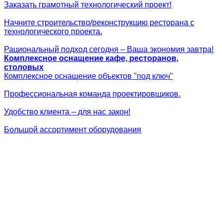
Заказать грамотный технологический проект!
Начните строительство/реконструкцию ресторана с
технологического проекта.
Рациональный подход сегодня – Ваша экономия завтра!
Комплексное оснащение кафе, ресторанов,
столовых
Комплексное оснащение объектов "под ключ"
Профессиональная команда проектировщиков.
Удобство клиента – для нас закон!
Большой ассортимент оборудования